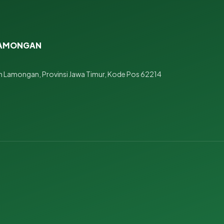
 LAMONGAN
 Lamongan, Provinsi Jawa Timur, Kode Pos 62214