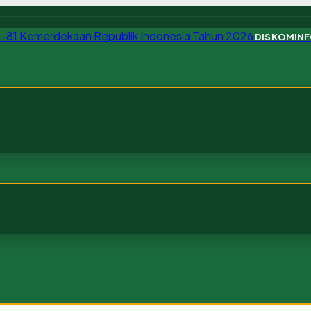
DISKOMIN