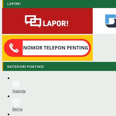
LAPOR!
KATEGORI POSTING
Agenda
Berita