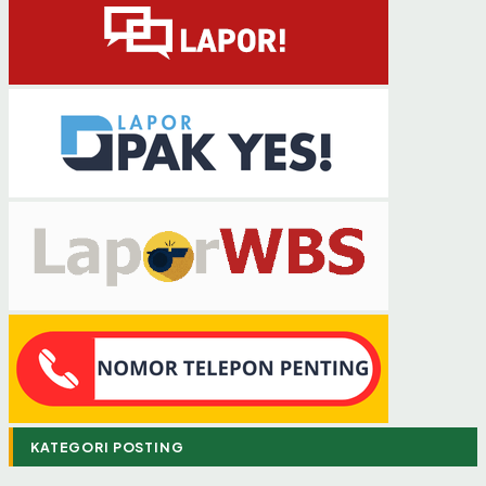
KATEGORI POSTING