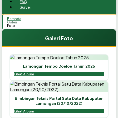
FAQ
Survei
Beranda
Galeri
Foto
Galeri Foto
Lamongan Tempo Doeloe Tahun 2025
Lihat Album
Bimbingan Teknis Portal Satu Data Kabupaten
Lamongan (20/10/2022)
Lihat Album