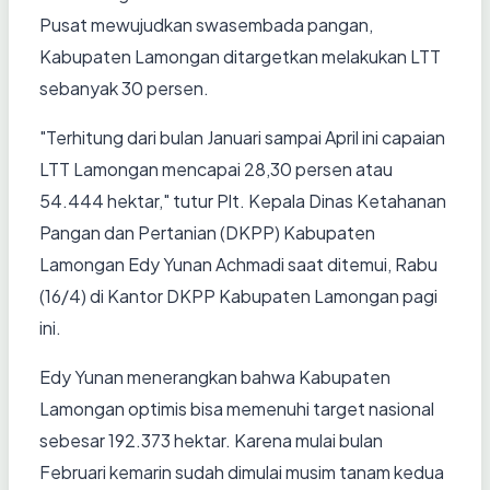
Pusat mewujudkan swasembada pangan,
Kabupaten Lamongan ditargetkan melakukan LTT
sebanyak 30 persen.
"Terhitung dari bulan Januari sampai April ini capaian
LTT Lamongan mencapai 28,30 persen atau
54.444 hektar," tutur Plt. Kepala Dinas Ketahanan
Pangan dan Pertanian (DKPP) Kabupaten
Lamongan Edy Yunan Achmadi saat ditemui, Rabu
(16/4) di Kantor DKPP Kabupaten Lamongan pagi
ini.
Edy Yunan menerangkan bahwa Kabupaten
Lamongan optimis bisa memenuhi target nasional
sebesar 192.373 hektar. Karena mulai bulan
Februari kemarin sudah dimulai musim tanam kedua