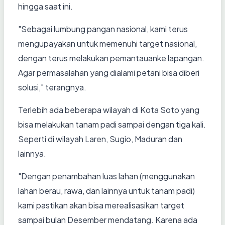
hingga saat ini.
"Sebagai lumbung pangan nasional, kami terus
mengupayakan untuk memenuhi target nasional,
dengan terus melakukan pemantauanke lapangan.
Agar permasalahan yang dialami petani bisa diberi
solusi," terangnya.
Terlebih ada beberapa wilayah di Kota Soto yang
bisa melakukan tanam padi sampai dengan tiga kali.
Seperti di wilayah Laren, Sugio, Maduran dan
lainnya.
"Dengan penambahan luas lahan (menggunakan
lahan berau, rawa, dan lainnya untuk tanam padi)
kami pastikan akan bisa merealisasikan target
sampai bulan Desember mendatang. Karena ada