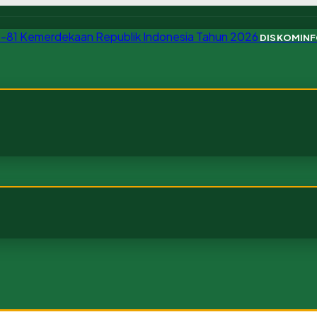
DISKOMIN