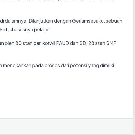
l di dalamnya. Dilanjutkan dengan Gerlamsesaku, sebuah
at, khususnya pelajar.
an oleh 80 stan dari korwil PAUD dan SD, 28 stan SMP
n menekankan pada proses dari potensi yang dimiliki