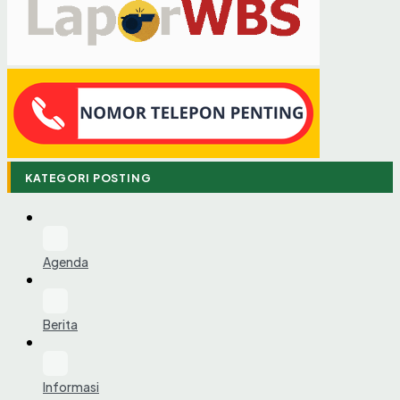
KATEGORI POSTING
Agenda
Berita
Informasi