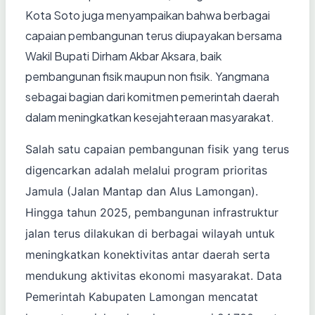
Kota Soto juga menyampaikan bahwa berbagai
capaian pembangunan terus diupayakan bersama
Wakil Bupati Dirham Akbar Aksara, baik
pembangunan fisik maupun non fisik. Yangmana
sebagai bagian dari komitmen pemerintah daerah
dalam meningkatkan kesejahteraan masyarakat.
Salah satu capaian pembangunan fisik yang terus
digencarkan adalah melalui program prioritas
Jamula (Jalan Mantap dan Alus Lamongan).
Hingga tahun 2025, pembangunan infrastruktur
jalan terus dilakukan di berbagai wilayah untuk
meningkatkan konektivitas antar daerah serta
mendukung aktivitas ekonomi masyarakat. Data
Pemerintah Kabupaten Lamongan mencatat