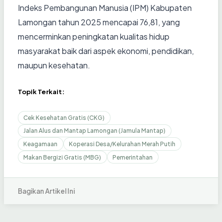
Indeks Pembangunan Manusia (IPM) Kabupaten
Lamongan tahun 2025 mencapai 76,81, yang
mencerminkan peningkatan kualitas hidup
masyarakat baik dari aspek ekonomi, pendidikan,
maupun kesehatan.
Topik Terkait:
Cek Kesehatan Gratis (CKG)
Jalan Alus dan Mantap Lamongan (Jamula Mantap)
Keagamaan
Koperasi Desa/Kelurahan Merah Putih
Makan Bergizi Gratis (MBG)
Pemerintahan
Bagikan Artikel Ini