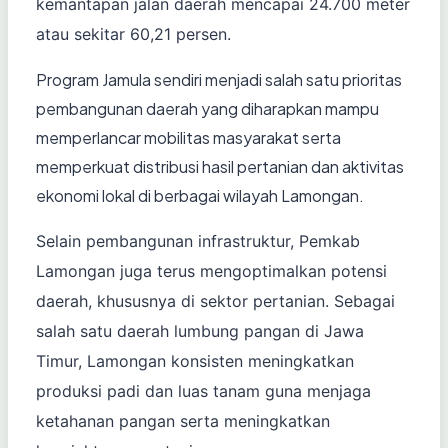
kemantapan jalan daerah mencapai 24.700 meter
atau sekitar 60,21 persen.
Program Jamula sendiri menjadi salah satu prioritas
pembangunan daerah yang diharapkan mampu
memperlancar mobilitas masyarakat serta
memperkuat distribusi hasil pertanian dan aktivitas
ekonomi lokal di berbagai wilayah Lamongan.
Selain pembangunan infrastruktur, Pemkab
Lamongan juga terus mengoptimalkan potensi
daerah, khususnya di sektor pertanian. Sebagai
salah satu daerah lumbung pangan di Jawa
Timur, Lamongan konsisten meningkatkan
produksi padi dan luas tanam guna menjaga
ketahanan pangan serta meningkatkan