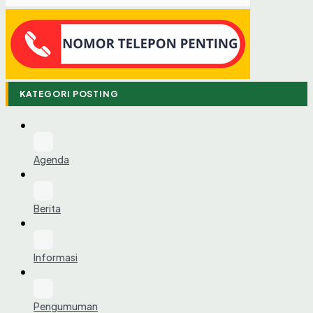
KATEGORI POSTING
Agenda
Berita
Informasi
Pengumuman