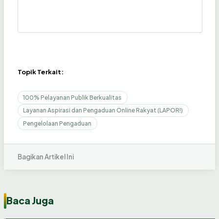
Topik Terkait:
100% Pelayanan Publik Berkualitas
Layanan Aspirasi dan Pengaduan Online Rakyat (LAPOR!)
Pengelolaan Pengaduan
Bagikan Artikel Ini
Baca Juga