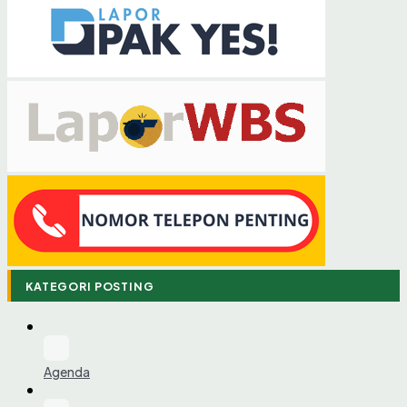
KATEGORI POSTING
Agenda