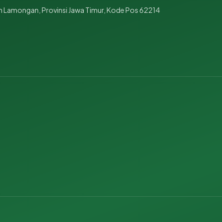
 Lamongan, Provinsi Jawa Timur, Kode Pos 62214