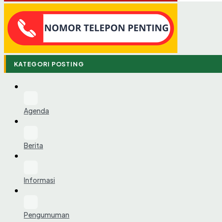
KATEGORI POSTING
Agenda
Berita
Informasi
Pengumuman