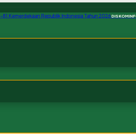
DISKOMIN