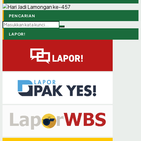
PENCARIAN
LAPOR!