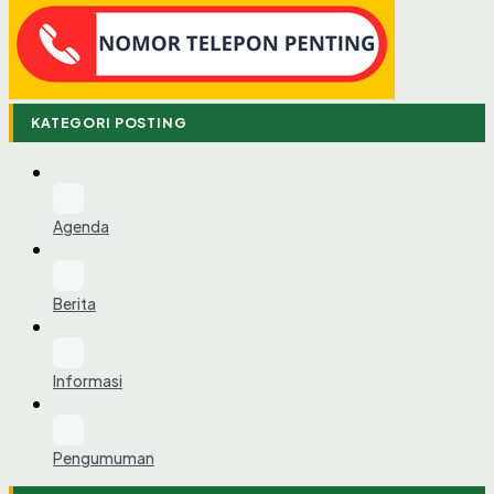
KATEGORI POSTING
Agenda
Berita
Informasi
Pengumuman