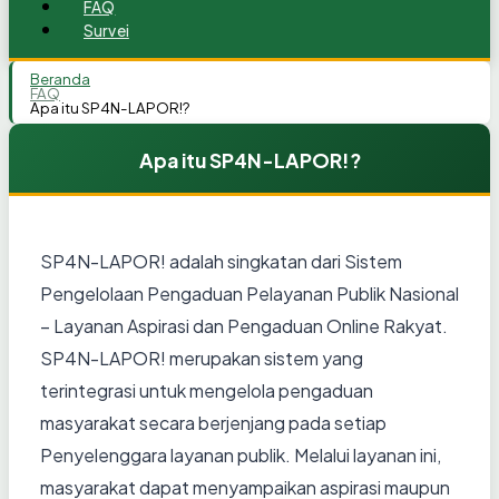
FAQ
Survei
Beranda
FAQ
Apa itu SP4N-LAPOR!?
Apa itu SP4N-LAPOR!?
SP4N-LAPOR! adalah singkatan dari Sistem
Pengelolaan Pengaduan Pelayanan Publik Nasional
– Layanan Aspirasi dan Pengaduan Online Rakyat.
SP4N-LAPOR! merupakan sistem yang
terintegrasi untuk mengelola pengaduan
masyarakat secara berjenjang pada setiap
Penyelenggara layanan publik. Melalui layanan ini,
masyarakat dapat menyampaikan aspirasi maupun