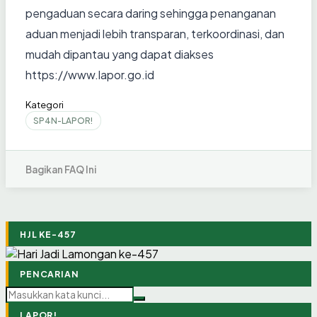
pengaduan secara daring sehingga penanganan
aduan menjadi lebih transparan, terkoordinasi, dan
mudah dipantau yang dapat diakses
https://www.lapor.go.id
Kategori
SP4N-LAPOR!
Bagikan FAQ Ini
HJL KE-457
PENCARIAN
LAPOR!