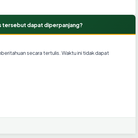
is tersebut dapat diperpanjang?
beritahuan secara tertulis. Waktu ini tidak dapat