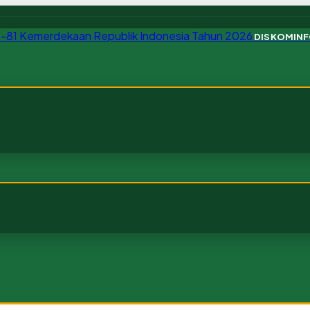
DISKOMIN