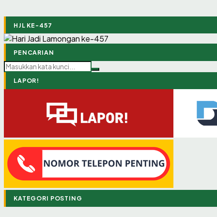
HJL KE-457
PENCARIAN
LAPOR!
KATEGORI POSTING