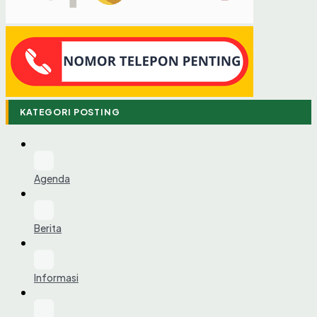
KATEGORI POSTING
Agenda
Berita
Informasi