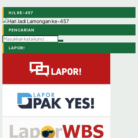
HJL KE-457
PENCARIAN
LAPOR!