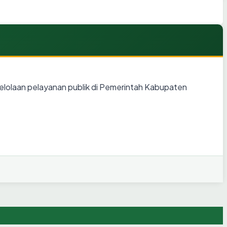
elolaan pelayanan publik di Pemerintah Kabupaten