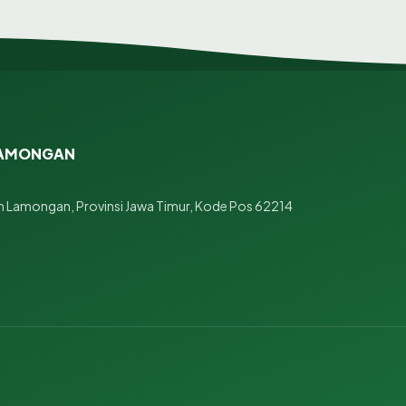
 LAMONGAN
 Lamongan, Provinsi Jawa Timur, Kode Pos 62214