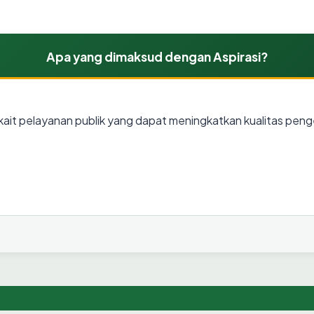
Apa yang dimaksud dengan Aspirasi?
ait pelayanan publik yang dapat meningkatkan kualitas peng