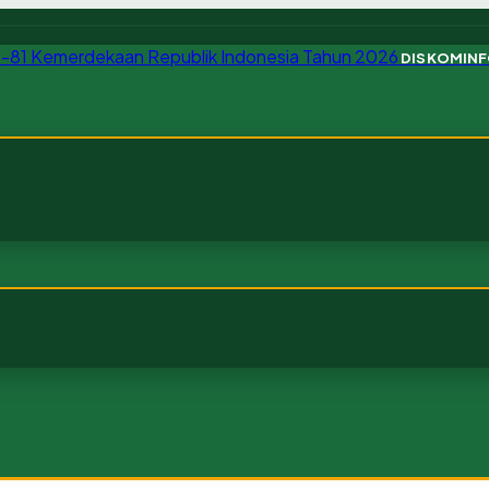
DISKOMIN