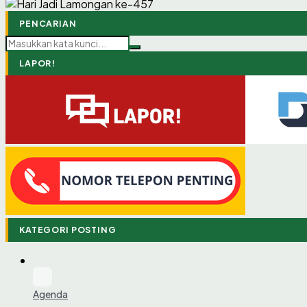
PENCARIAN
LAPOR!
KATEGORI POSTING
Agenda