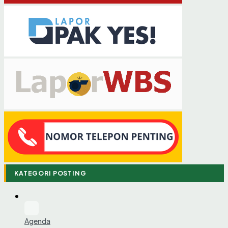
KATEGORI POSTING
Agenda