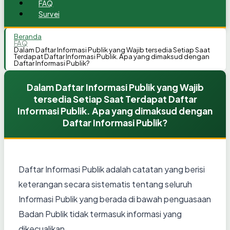
FAQ
Survei
Beranda
FAQ
Dalam Daftar Informasi Publik yang Wajib tersedia Setiap Saat
Terdapat Daftar Informasi Publik. Apa yang dimaksud dengan
Daftar Informasi Publik?
Dalam Daftar Informasi Publik yang Wajib
tersedia Setiap Saat Terdapat Daftar
Informasi Publik. Apa yang dimaksud dengan
Daftar Informasi Publik?
Daftar Informasi Publik adalah catatan yang berisi
keterangan secara sistematis tentang seluruh
Informasi Publik yang berada di bawah penguasaan
Badan Publik tidak termasuk informasi yang
dikecualikan.