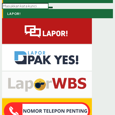
LAPOR!