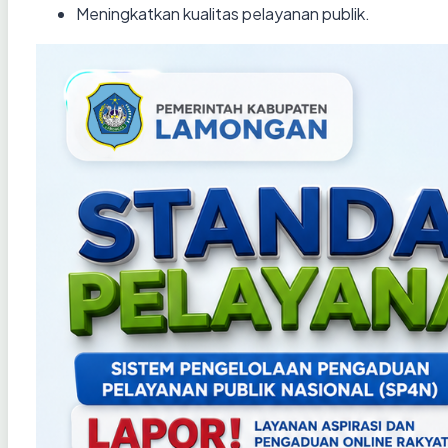
Meningkatkan kualitas pelayanan publik.