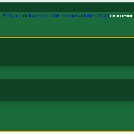
DISKOMIN