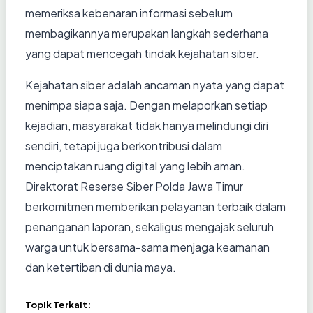
memeriksa kebenaran informasi sebelum
membagikannya merupakan langkah sederhana
yang dapat mencegah tindak kejahatan siber.
Kejahatan siber adalah ancaman nyata yang dapat
menimpa siapa saja. Dengan melaporkan setiap
kejadian, masyarakat tidak hanya melindungi diri
sendiri, tetapi juga berkontribusi dalam
menciptakan ruang digital yang lebih aman.
Direktorat Reserse Siber Polda Jawa Timur
berkomitmen memberikan pelayanan terbaik dalam
penanganan laporan, sekaligus mengajak seluruh
warga untuk bersama-sama menjaga keamanan
dan ketertiban di dunia maya.
Topik Terkait: