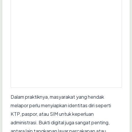
Dalam praktiknya, masyarakat yang hendak
melapor perlu menyiapkan identitas diri seperti
KTP, paspor, atau SIM untuk keperluan
administrasi. Bukti digital juga sangat penting,
antara lain tangkapan layar percakapan atau