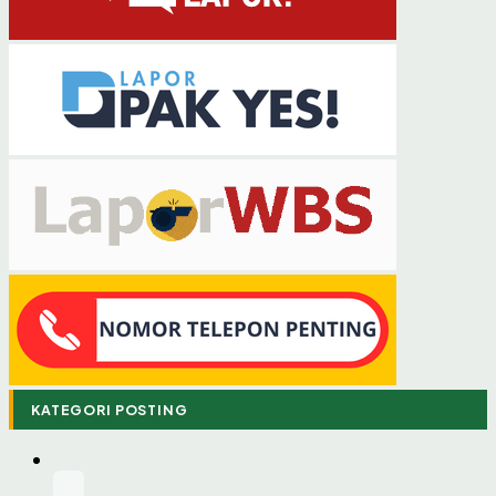
KATEGORI POSTING