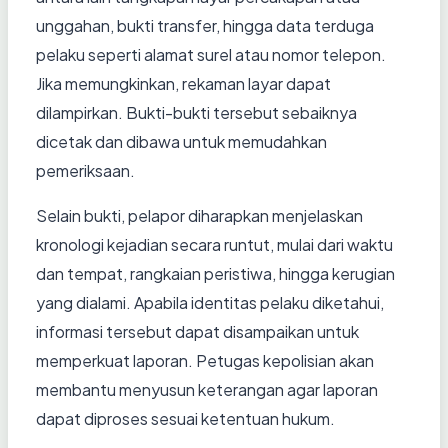
unggahan, bukti transfer, hingga data terduga
pelaku seperti alamat surel atau nomor telepon.
Jika memungkinkan, rekaman layar dapat
dilampirkan. Bukti-bukti tersebut sebaiknya
dicetak dan dibawa untuk memudahkan
pemeriksaan.
Selain bukti, pelapor diharapkan menjelaskan
kronologi kejadian secara runtut, mulai dari waktu
dan tempat, rangkaian peristiwa, hingga kerugian
yang dialami. Apabila identitas pelaku diketahui,
informasi tersebut dapat disampaikan untuk
memperkuat laporan. Petugas kepolisian akan
membantu menyusun keterangan agar laporan
dapat diproses sesuai ketentuan hukum.