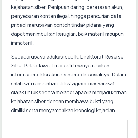
kejahatan siber. Penipuan daring, peretasan akun,
penyebaran konten ilegal, hingga pencurian data
pribadi merupakan contoh tindak pidana yang
dapat menimbulkan kerugian, baik materiil maupun
immateriil.
Sebagai upaya edukasi publik, Direktorat Reserse
Siber Polda Jawa Timur aktif menyampaikan
informasi melalui akun resmi media sosialnya. Dalam
salah satu unggahan di Instagram, masyarakat
diajak untuk segera melapor apabila menjadi korban
kejahatan siber dengan membawa bukti yang
dimiliki serta menyampaikan kronologi kejadian.