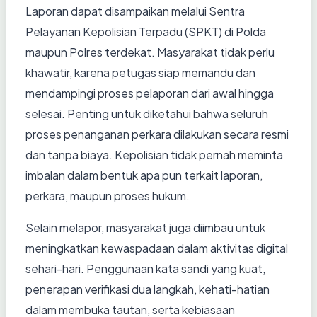
Laporan dapat disampaikan melalui Sentra
Pelayanan Kepolisian Terpadu (SPKT) di Polda
maupun Polres terdekat. Masyarakat tidak perlu
khawatir, karena petugas siap memandu dan
mendampingi proses pelaporan dari awal hingga
selesai. Penting untuk diketahui bahwa seluruh
proses penanganan perkara dilakukan secara resmi
dan tanpa biaya. Kepolisian tidak pernah meminta
imbalan dalam bentuk apa pun terkait laporan,
perkara, maupun proses hukum.
Selain melapor, masyarakat juga diimbau untuk
meningkatkan kewaspadaan dalam aktivitas digital
sehari-hari. Penggunaan kata sandi yang kuat,
penerapan verifikasi dua langkah, kehati-hatian
dalam membuka tautan, serta kebiasaan